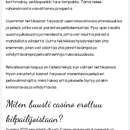
korttimaksu, verkkopankki tai e-lompakko. Tämä tekee
rahansiirroista vaivattomia ja nopeita.
Uusimmat nettikasinot tarjoavat usein innovatiivisia ominaisuuksia
ja pelejä, jotka voivat parantaa pelikokemustasi. Pysy ajan tasalla
uusista julkaisuista ja trendeistä, jotta voit nauttia parasta
mahdollista viihdettä. Uutta tekniikkaa hyödynnetään yhä
enemmän, joten voit odottaa yhä jännittävämpiä ja
viihdyttävämpiä pelivaihtoehtoja tulevaisuudessa.
Pelivalikoiman laajuus on tärkeä tekijä, kun valitset nettikasinoa.
Hyvin varustetut kasinot tarjoavat monenlaisia pelejä eri
pelinvalmistajilta, mikä takaa, että jokaiselle löytyy jotakin
kiinnostavaa ja viihdyttävää.
Miten buusti casino erottuu
kilpailijoistaan?
Vuonna 2021 perustettu Buusti Casino on kasvanut nopeasti ja