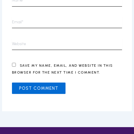
EMAIL*
WEBSITE
SAVE MY NAME, EMAIL, AND WEBSITE IN THIS
BROWSER FOR THE NEXT TIME I COMMENT.