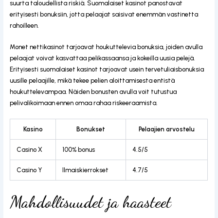
suurta taloudellista riskiä. Suomalaiset kasinot panostavat
erityisesti bonuksiin, jotta pelaajat saisivat enemmän vastinetta
rahoilleen.
Monet nettikasinot tarjoavat houkuttelevia bonuksia, joiden avulla
pelaajat voivat kasvattaa pelikassaansa ja kokeilla uusia pelejä.
Erityisesti suomalaiset kasinot tarjoavat usein tervetuliaisbonuksia
uusille pelaajille, mikä tekee pelien aloittamisesta entistä
houkuttelevampaa. Näiden bonusten avulla voit tutustua
pelivalikoimaan ennen omaa rahaa riskeeraamista.
Kasino
Bonukset
Pelaajien arvostelu
Casino X
100% bonus
4.5/5
Casino Y
Ilmaiskierrokset
4.7/5
Mahdollisuudet ja haasteet