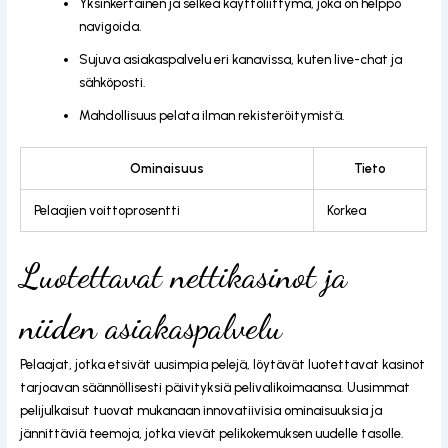
Yksinkertainen ja selkeä käyttöliittymä, joka on helppo
navigoida.
Sujuva asiakaspalvelu eri kanavissa, kuten live-chat ja
sähköposti.
Mahdollisuus pelata ilman rekisteröitymistä.
Ominaisuus
Tieto
Pelaajien voittoprosentti
Korkea
Luotettavat nettikasinot ja
niiden asiakaspalvelu
Pelaajat, jotka etsivät uusimpia pelejä, löytävät luotettavat kasinot
tarjoavan säännöllisesti päivityksiä pelivalikoimaansa. Uusimmat
pelijulkaisut tuovat mukanaan innovatiivisia ominaisuuksia ja
jännittäviä teemoja, jotka vievät pelikokemuksen uudelle tasolle.