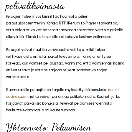
pelivalikoimassa
Pelaajien tulee myös kiinnittää huomiota pelien
palautusprosentteihin. Korkea RTP (Return to Player) tarkoittaa,
että pelaajat voivat odottaa saavansa enemmän voittoja pitkällä
aikavälillä. Tämä tieto voi olla ratkaiseva kasinon valinnassa.
Pelaajat voivat nauttia verovapaita voittoja, mikä tekee
nettikasinoista entistä houkuttelevampia. Tämä on erityisen
tärkeää, kun valitset pelialustaa. Varmista, että valitsemasi kasino
on luotettava ja että se tarjoaa selkeät säännöt voittojen
verotuksesta.
Suomalaisille pelaajille on tarjolla myös erityisiä bonuksia,
buusti
casino suomi
, jotka voivat parantaa pelikokemusta. Kasinot, jotka
tarjoavat paikallisia bonuksia, tekevät pelaamisesta entistä
houkuttelevampaa ja mukautetumpaa.
Yhteenveto: Pelaamisen