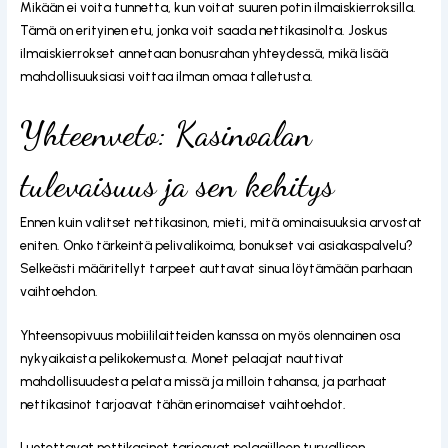
Mikään ei voita tunnetta, kun voitat suuren potin ilmaiskierroksilla.
Tämä on erityinen etu, jonka voit saada nettikasinolta. Joskus
ilmaiskierrokset annetaan bonusrahan yhteydessä, mikä lisää
mahdollisuuksiasi voittaa ilman omaa talletusta.
Yhteenveto: Kasinoalan
tulevaisuus ja sen kehitys
Ennen kuin valitset nettikasinon, mieti, mitä ominaisuuksia arvostat
eniten. Onko tärkeintä pelivalikoima, bonukset vai asiakaspalvelu?
Selkeästi määritellyt tarpeet auttavat sinua löytämään parhaan
vaihtoehdon.
Yhteensopivuus mobiililaitteiden kanssa on myös olennainen osa
nykyaikaista pelikokemusta. Monet pelaajat nauttivat
mahdollisuudesta pelata missä ja milloin tahansa, ja parhaat
nettikasinot tarjoavat tähän erinomaiset vaihtoehdot.
Luotettavat nettikasinot tarjoavat pelaajilleen turvallisen