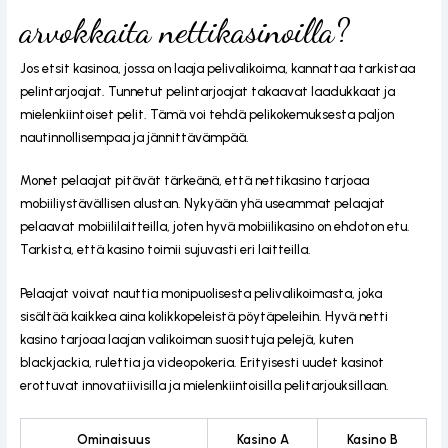
arvokkaita nettikasinoilla?
Jos etsit kasinoa, jossa on laaja pelivalikoima, kannattaa tarkistaa
pelintarjoajat. Tunnetut pelintarjoajat takaavat laadukkaat ja
mielenkiintoiset pelit. Tämä voi tehdä pelikokemuksesta paljon
nautinnollisempaa ja jännittävämpää.
Monet pelaajat pitävät tärkeänä, että nettikasino tarjoaa
mobiiliystävällisen alustan. Nykyään yhä useammat pelaajat
pelaavat mobiililaitteilla, joten hyvä mobiilikasino on ehdoton etu.
Tarkista, että kasino toimii sujuvasti eri laitteilla.
Pelaajat voivat nauttia monipuolisesta pelivalikoimasta, joka
sisältää kaikkea aina kolikkopeleistä pöytäpeleihin. Hyvä netti
kasino tarjoaa laajan valikoiman suosittuja pelejä, kuten
blackjackia, rulettia ja videopokeria. Erityisesti uudet kasinot
erottuvat innovatiivisilla ja mielenkiintoisilla pelitarjouksillaan.
Ominaisuus
Kasino A
Kasino B