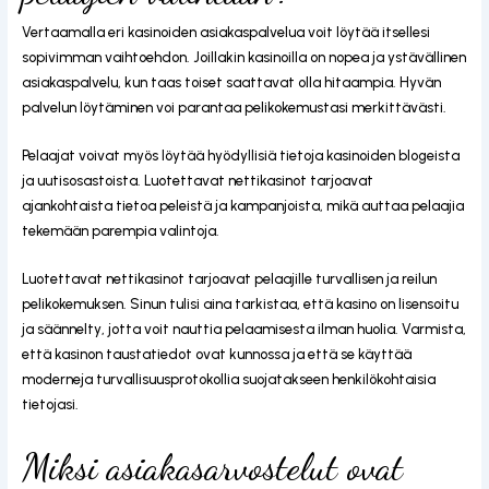
Vertaamalla eri kasinoiden asiakaspalvelua voit löytää itsellesi
sopivimman vaihtoehdon. Joillakin kasinoilla on nopea ja ystävällinen
asiakaspalvelu, kun taas toiset saattavat olla hitaampia. Hyvän
palvelun löytäminen voi parantaa pelikokemustasi merkittävästi.
Pelaajat voivat myös löytää hyödyllisiä tietoja kasinoiden blogeista
ja uutisosastoista. Luotettavat nettikasinot tarjoavat
ajankohtaista tietoa peleistä ja kampanjoista, mikä auttaa pelaajia
tekemään parempia valintoja.
Luotettavat nettikasinot tarjoavat pelaajille turvallisen ja reilun
pelikokemuksen. Sinun tulisi aina tarkistaa, että kasino on lisensoitu
ja säännelty, jotta voit nauttia pelaamisesta ilman huolia. Varmista,
että kasinon taustatiedot ovat kunnossa ja että se käyttää
moderneja turvallisuusprotokollia suojatakseen henkilökohtaisia
tietojasi.
Miksi asiakasarvostelut ovat