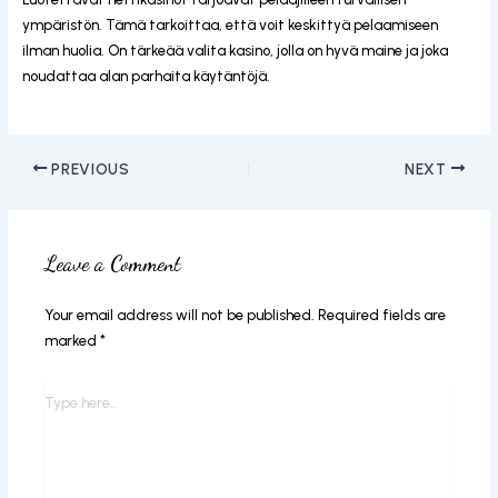
ympäristön. Tämä tarkoittaa, että voit keskittyä pelaamiseen
ilman huolia. On tärkeää valita kasino, jolla on hyvä maine ja joka
noudattaa alan parhaita käytäntöjä.
PREVIOUS
NEXT
Leave a Comment
Your email address will not be published.
Required fields are
marked
*
TYPE
HERE..