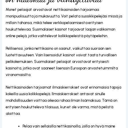
Monet pelaajat arvostavat nettikasinoiden tarjoamaa
monipuolisuutta ja mukavuutta. Voit pelata suosikkipelejäsi missä ja
milloin tahansa, mikä tekee verkkopelaamisesta erityisen
houkuttelevaa. Suomalaiset kasinot tarjoavat laajan valikoiman
online pelejä, jotka vaihtelevat kolikkopeleistä pöytäpeleihin.
Pelilisenssi, jonka nettikasino on saanut, vaikuttaa suoraan sen
luotettavuuteen. Vain lisensoidut kasinot voivat taata turvallisen
pelikokemuksen. Suomalaiset pelaajat arvostavat erityisesti
kasinoita, jotka ovat saaneet lisenssin Euroopan arvostetuimmilta
viranomaisilta.
Nettikasinoiden tarjoamat ilmaiskierrokset ovat erinomaisia tapoja
kokeilla uusia kolikkopelejä. Ilmaiskierrokset antavat sinulle
mahdollisuuden voittaa oikeaa rahaa ilman lisämaksua. Tämä on
erityisen houkutteleva tilaisuus, kun et ole varma, mistä pelistä
aloittaa.
Pelaa vain sellaisilla nettikasinoilla, joilla on hyvä maine