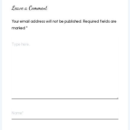
Leave a Comment
Your email address will not be published.
Required fields are
marked
*
TYPE
HERE..
NAME*