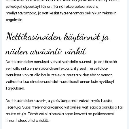
selkeä ja helppokäyttöinen. Tämä tekee pelaamisesta
miellyttävämpää, ja voit keskittyä enemmän peliin kuin teknisiin
ongelmiin.
Nettikasinoiden käytännöt ja
niiden arviointi: vinkit
Nettikasinoiden bonukset voivat vaihdella suuresti, ja on tärkeää
vertailla niitä ennen päätöksentekoa. Erityisesti tervetuloa-
bonukset voivat olla houkuttelevia, mutta niiden ehdot voivat
vaihdella. Lue aina bonusehdot huolellisesti ennen kuin hyväksyt
tarjouksen.
Nettikasinoiden kaveri- ja ystäväohjelmat voivat myös tuoda
lisäetuja. Suosittelemalla kasinoa ystävillesi voit saada bonuksia tai
muita etuja. Tämä voi olla hauska tapa kasvattaa pelikassaasi
ilman taloudellista riskiä.