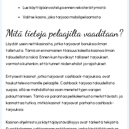
Lue käyttäjäarvosteluja ennen rekisteröitymistä
Valitse kasino, joka tarjoaa mobiilipelaamista
Mitä tietoja pelaajilta vaaditaan?
Löydät usein nettikasinoita, jotka tarjoavat bonuksia ilman
talletusta. Tämä on erinomainen tilaisuus kokeilla kasinoa ilman
taloudellista riskiä. Ennen kuin hyväksyt tällaiset tarjoukset,
varmista kuitenkin, että tunnet niiden ehdot ja rajoitukset.
Erityisesti kasinot, jotka tarjoavat cashback-tarjouksia, ovat
houkuttelevia monille pelaajille. Cashback tarjoaa taloudellista
suojaa, sillä se mahdollistaa osan menetettyjen varojen
palauttamisen. Tämä voi parantaa pelikokemusta merkittävästi, ja
kannattaa tutkia, mitkä kasinot tarjoavat parhaita cashback-
tarjouksia.
Kasinon ohjelmisto ja käyttäjäystävällisyys ovat tärkeitä tekijöitä.
Suosittelemme valitsemaan nettikasinon, jonka käyttöliittymä on